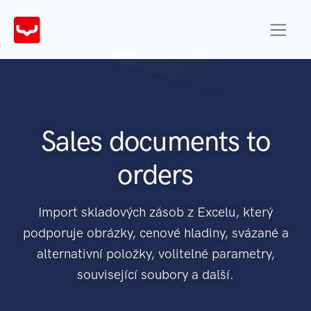
Sales documents to
orders
Import skladových zásob z Excelu, který
podporuje obrázky, cenové hladiny, svázané a
alternativní položky, volitelné parametry,
související soubory a další.