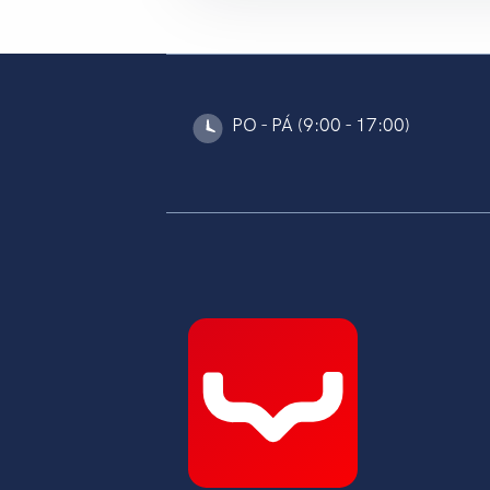
PO - PÁ (9:00 - 17:00)