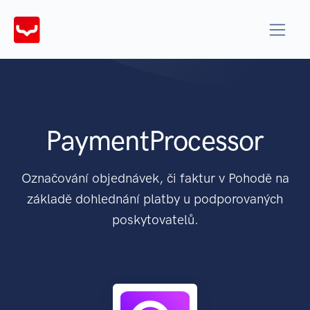
PaymentProcessor
Označování objednávek, či faktur v Pohodě na
základě dohlednání platby u podporovaných
poskytovatelů.