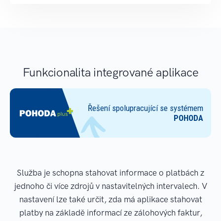
Funkcionalita integrované aplikace
Služba je schopna stahovat informace o platbách z
jednoho či více zdrojů v nastavitelných intervalech. V
nastavení lze také určit, zda má aplikace stahovat
platby na základě informací ze zálohových faktur,