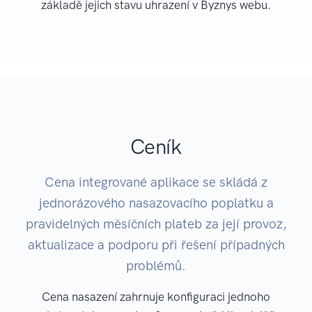
základě jejich stavu uhrazení v Byznys webu.
Ceník
Cena integrované aplikace se skládá z
jednorázového nasazovacího poplatku a
pravidelných měsíčních plateb za její provoz,
aktualizace a podporu při řešení případných
problémů.
Cena nasazení zahrnuje konfiguraci jednoho