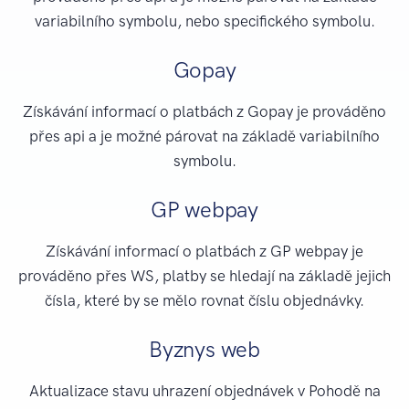
variabilního symbolu, nebo specifického symbolu.
Gopay
Získávání informací o platbách z Gopay je prováděno
přes api a je možné párovat na základě variabilního
symbolu.
GP webpay
Získávání informací o platbách z GP webpay je
prováděno přes WS, platby se hledají na základě jejich
čísla, které by se mělo rovnat číslu objednávky.
Byznys web
Aktualizace stavu uhrazení objednávek v Pohodě na